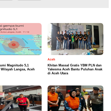
Aceh
umi Magnitudo 5,1
Khitan Massal Gratis YBM PLN dan
Wilayah Langsa, Aceh
Yakesma Aceh Bantu Puluhan Anak
di Aceh Utara