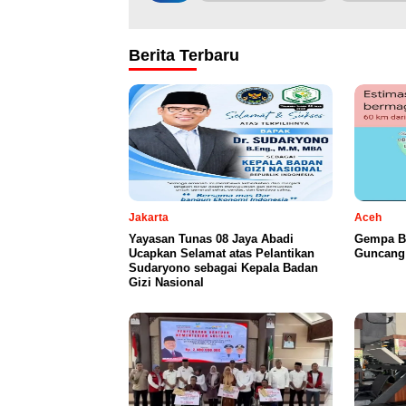
Berita Terbaru
Jakarta
Aceh
Yayasan Tunas 08 Jaya Abadi
Gempa B
Ucapkan Selamat atas Pelantikan
Guncang 
Sudaryono sebagai Kepala Badan
Gizi Nasional