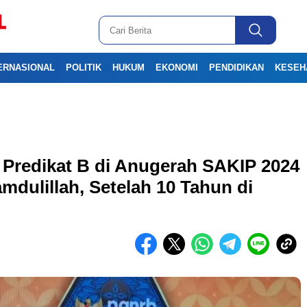
ERNASIONAL
POLITIK
HUKUM
EKONOMI
PENDIDIKAN
KESEH
Predikat B di Anugerah SAKIP 2024
mdulillah, Setelah 10 Tahun di