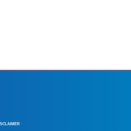
ISCLAIMER