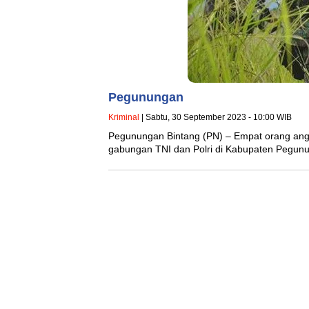
Pegunungan
Kriminal
| Sabtu, 30 September 2023 - 10:00 WIB
Pegunungan Bintang (PN) – Empat orang angg
gabungan TNI dan Polri di Kabupaten Pegu