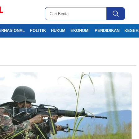
ERNASIONAL
POLITIK
HUKUM
EKONOMI
PENDIDIKAN
KESEH