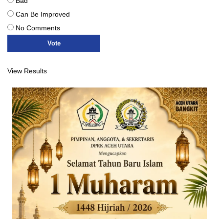
Bad
Can Be Improved
No Comments
View Results