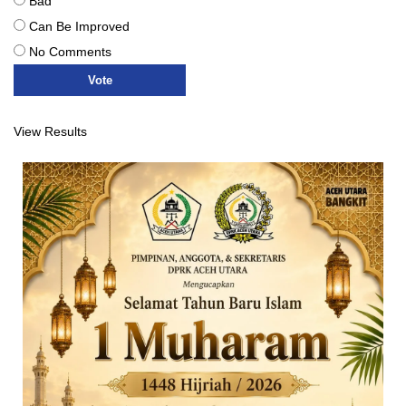
Bad
Can Be Improved
No Comments
View Results