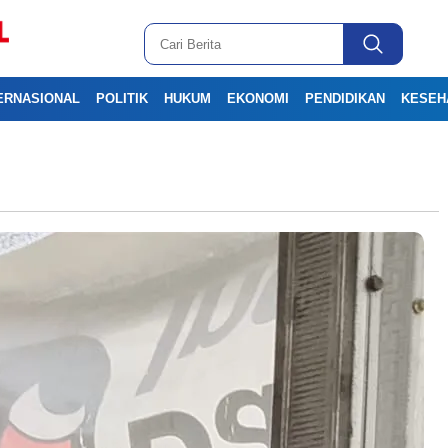
ERNASIONAL
POLITIK
HUKUM
EKONOMI
PENDIDIKAN
KESEH