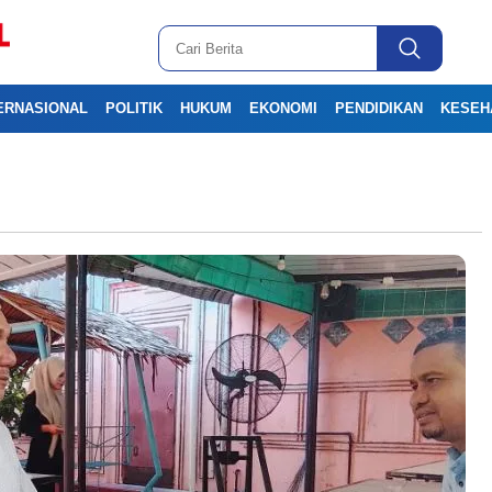
ERNASIONAL
POLITIK
HUKUM
EKONOMI
PENDIDIKAN
KESEH