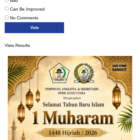
Bad
Can Be Improved
No Comments
View Results