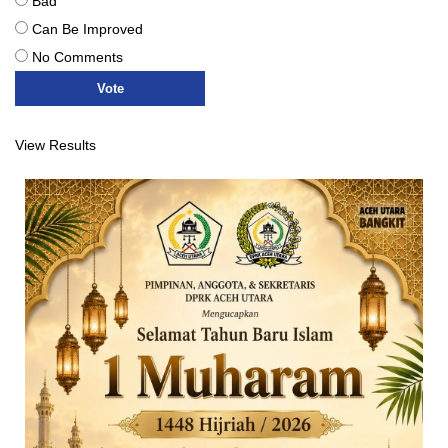
Bad
Can Be Improved
No Comments
View Results