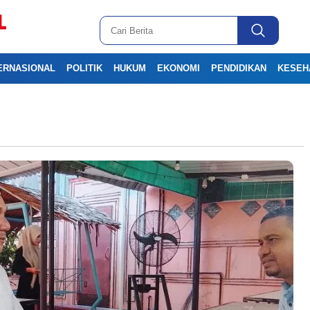
ERNASIONAL
POLITIK
HUKUM
EKONOMI
PENDIDIKAN
KESEH