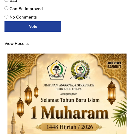
Bad
Can Be Improved
No Comments
View Results