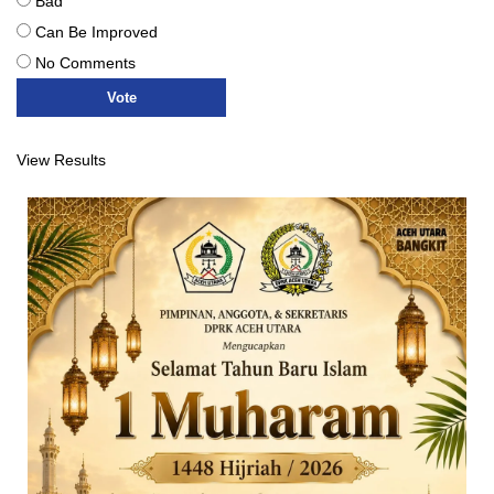
Bad
Can Be Improved
No Comments
View Results