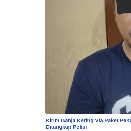
Kirim Ganja Kering Via Paket Pen
Ditangkap Polisi