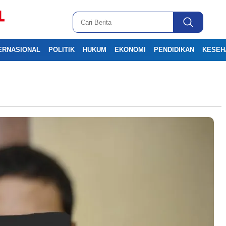
ERNASIONAL
POLITIK
HUKUM
EKONOMI
PENDIDIKAN
KESEH