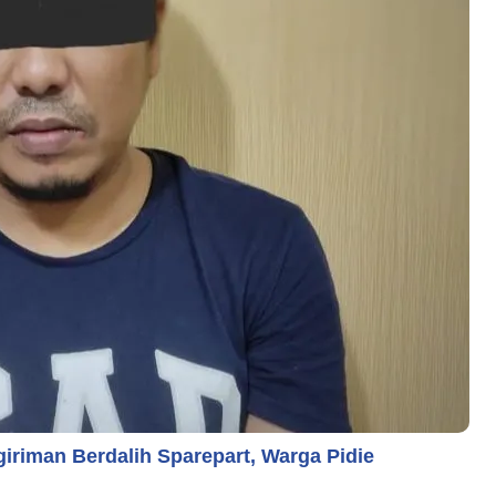
giriman Berdalih Sparepart, Warga Pidie