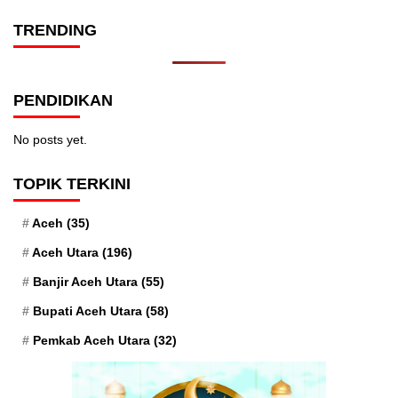
TRENDING
PENDIDIKAN
No posts yet.
TOPIK TERKINI
Aceh
(35)
Aceh Utara
(196)
Banjir Aceh Utara
(55)
Bupati Aceh Utara
(58)
Pemkab Aceh Utara
(32)