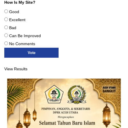
How Is My Site?
Good
Excellent
Bad
Can Be Improved
No Comments
View Results