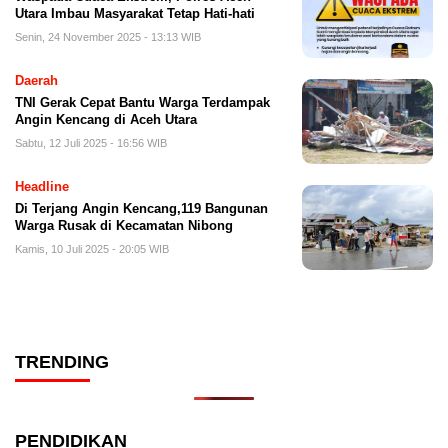
Utara Imbau Masyarakat Tetap Hati-hati
Senin, 24 November 2025 - 13:13 WIB
Daerah
TNI Gerak Cepat Bantu Warga Terdampak
Angin Kencang di Aceh Utara
Sabtu, 12 Juli 2025 - 16:56 WIB
Headline
Di Terjang Angin Kencang,119 Bangunan
Warga Rusak di Kecamatan Nibong
Kamis, 10 Juli 2025 - 20:05 WIB
TRENDING
PENDIDIKAN