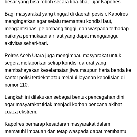
besar yang bisa roboh secara tiba-tiba,” ujar Kapolres.
Bagi masyarakat yang tinggal di daerah pesisir, Kapolres
mengingatkan agar selalu memantau kondisi laut,
mengantisipasi gelombang tinggi, dan waspada terhadap
naiknya permukaan air laut yang dapat mengganggu
aktivitas sehari-hari.
Polres Aceh Utara juga mengimbau masyarakat untuk
segera melaporkan setiap kondisi darurat yang
membahayakan keselamatan jiwa maupun harta benda ke
kantor polisi terdekat atau melalui layanan kepolisian di
nomor 110.
Langkah ini dilakukan sebagai bentuk pencegahan dini
agar masyarakat tidak menjadi korban bencana akibat
cuaca ekstrem.
Kapolres berharap kesadaran masyarakat dalam
mematuhi imbauan dan tetap waspada dapat membantu