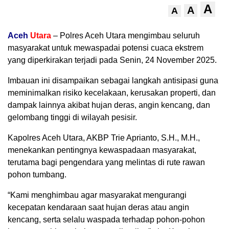
A
A
A
Aceh
Utara
– Polres Aceh Utara mengimbau seluruh
masyarakat untuk mewaspadai potensi cuaca ekstrem
yang diperkirakan terjadi pada Senin, 24 November 2025.
Imbauan ini disampaikan sebagai langkah antisipasi guna
meminimalkan risiko kecelakaan, kerusakan properti, dan
dampak lainnya akibat hujan deras, angin kencang, dan
gelombang tinggi di wilayah pesisir.
Kapolres Aceh Utara, AKBP Trie Aprianto, S.H., M.H.,
menekankan pentingnya kewaspadaan masyarakat,
terutama bagi pengendara yang melintas di rute rawan
pohon tumbang.
“Kami menghimbau agar masyarakat mengurangi
kecepatan kendaraan saat hujan deras atau angin
kencang, serta selalu waspada terhadap pohon-pohon