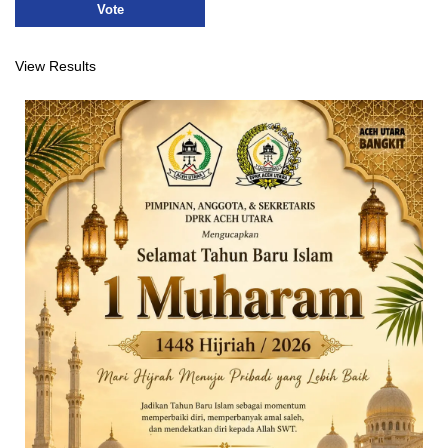
View Results