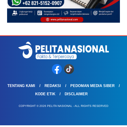
TENTANG KAMI
REDAKSI
PEDOMAN MEDIA SIBER
KODE ETIK
DISCLAIMER
COPYRIGHT © 2026 PELITA NASIONAL - ALL RIGHTS RESERVED