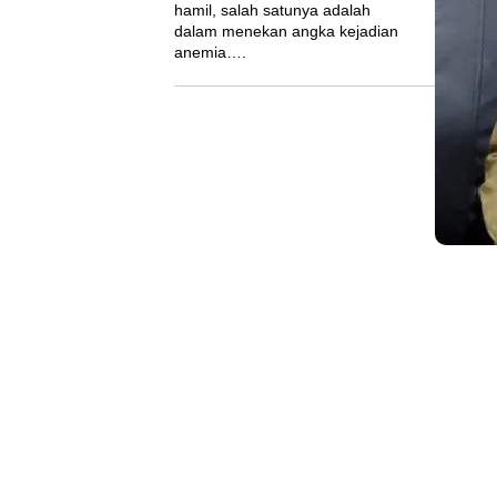
hamil, salah satunya adalah
dalam menekan angka kejadian
anemia….