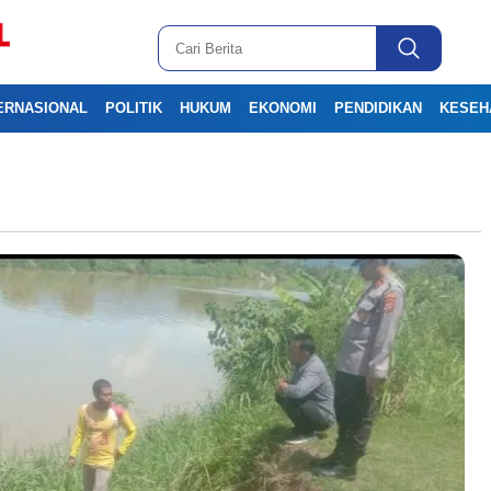
ERNASIONAL
POLITIK
HUKUM
EKONOMI
PENDIDIKAN
KESEH