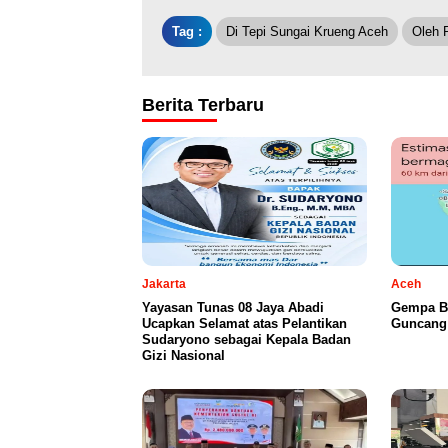
Tag :
Di Tepi Sungai Krueng Aceh
Oleh 
Berita Terbaru
Jakarta
Aceh
Yayasan Tunas 08 Jaya Abadi
Gempa B
Ucapkan Selamat atas Pelantikan
Guncang 
Sudaryono sebagai Kepala Badan
Gizi Nasional