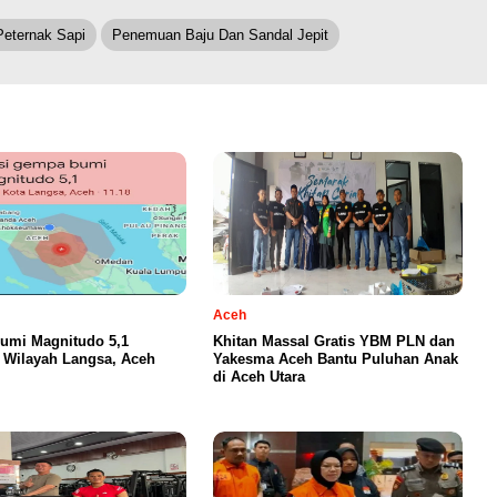
Peternak Sapi
Penemuan Baju Dan Sandal Jepit
Aceh
umi Magnitudo 5,1
Khitan Massal Gratis YBM PLN dan
Wilayah Langsa, Aceh
Yakesma Aceh Bantu Puluhan Anak
di Aceh Utara