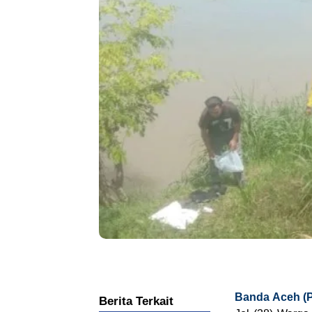
Banda Aceh (P
Berita Terkait