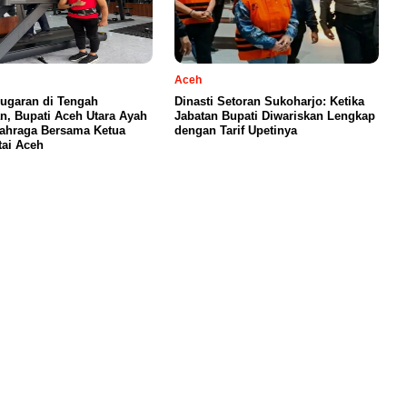
Aceh
ugaran di Tengah
Dinasti Setoran Sukoharjo: Ketika
n, Bupati Aceh Utara Ayah
Jabatan Bupati Diwariskan Lengkap
ahraga Bersama Ketua
dengan Tarif Upetinya
ai Aceh