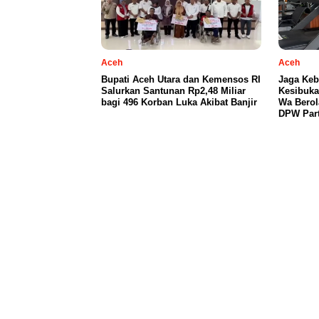
Aceh
Aceh
Bupati Aceh Utara dan Kemensos RI
Jaga Keb
Salurkan Santunan Rp2,48 Miliar
Kesibuka
bagi 496 Korban Luka Akibat Banjir
Wa Berol
DPW Part