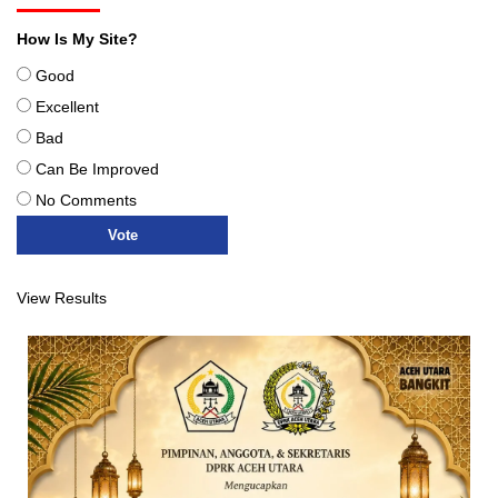
How Is My Site?
Good
Excellent
Bad
Can Be Improved
No Comments
View Results