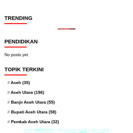
TRENDING
PENDIDIKAN
No posts yet.
TOPIK TERKINI
Aceh
(35)
Aceh Utara
(196)
Banjir Aceh Utara
(55)
Bupati Aceh Utara
(58)
Pemkab Aceh Utara
(32)