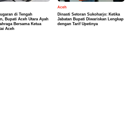
Aceh
ugaran di Tengah
Dinasti Setoran Sukoharjo: Ketika
n, Bupati Aceh Utara Ayah
Jabatan Bupati Diwariskan Lengkap
ahraga Bersama Ketua
dengan Tarif Upetinya
ai Aceh