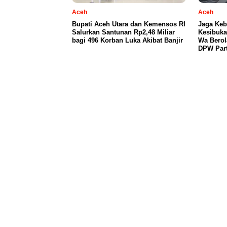
Aceh
Aceh
Bupati Aceh Utara dan Kemensos RI
Jaga Keb
Salurkan Santunan Rp2,48 Miliar
Kesibuka
bagi 496 Korban Luka Akibat Banjir
Wa Berol
DPW Part