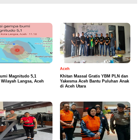
Aceh
umi Magnitudo 5,1
Khitan Massal Gratis YBM PLN dan
Wilayah Langsa, Aceh
Yakesma Aceh Bantu Puluhan Anak
di Aceh Utara