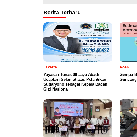
Berita Terbaru
Jakarta
Aceh
Yayasan Tunas 08 Jaya Abadi
Gempa B
Ucapkan Selamat atas Pelantikan
Guncang 
Sudaryono sebagai Kepala Badan
Gizi Nasional