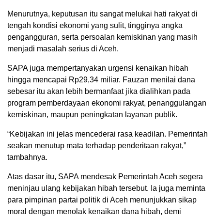
Menurutnya, keputusan itu sangat melukai hati rakyat di
tengah kondisi ekonomi yang sulit, tingginya angka
pengangguran, serta persoalan kemiskinan yang masih
menjadi masalah serius di Aceh.
SAPA juga mempertanyakan urgensi kenaikan hibah
hingga mencapai Rp29,34 miliar. Fauzan menilai dana
sebesar itu akan lebih bermanfaat jika dialihkan pada
program pemberdayaan ekonomi rakyat, penanggulangan
kemiskinan, maupun peningkatan layanan publik.
“Kebijakan ini jelas mencederai rasa keadilan. Pemerintah
seakan menutup mata terhadap penderitaan rakyat,”
tambahnya.
Atas dasar itu, SAPA mendesak Pemerintah Aceh segera
meninjau ulang kebijakan hibah tersebut. Ia juga meminta
para pimpinan partai politik di Aceh menunjukkan sikap
moral dengan menolak kenaikan dana hibah, demi