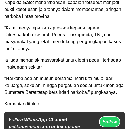
Kapolda Gatot menambahkan, capaian tersebut menjadi
bukti keseriusan jajarannya dalam memberantas jaringan
narkoba lintas provinsi.
“Kami menyampaikan apresiasi kepada jajaran
Ditresnarkoba, seluruh Polres, Forkopimda, TNI, dan
masyarakat yang telah mendukung pengungkapan kasus
ini,” ucapnya.
Ia juga mengajak masyarakat untuk lebih peduli terhadap
lingkungan sekitar.
“Narkoba adalah musuh bersama. Mari kita mulai dari
keluarga, sekolah, hingga pergaulan sosial untuk menjaga
Sumatera Barat tetap bersihdari narkoba,” pungkasnya.
Komentar ditutup.
Follow WhatsApp Channel
Follow
pelitanasional.com untuk update