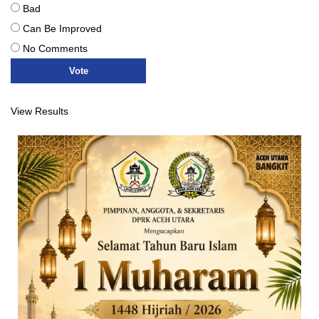
Bad
Can Be Improved
No Comments
View Results