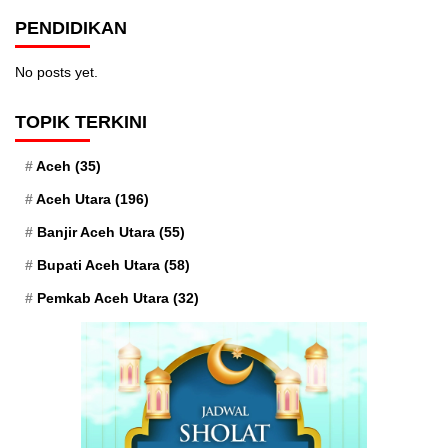
PENDIDIKAN
No posts yet.
TOPIK TERKINI
Aceh
(35)
Aceh Utara
(196)
Banjir Aceh Utara
(55)
Bupati Aceh Utara
(58)
Pemkab Aceh Utara
(32)