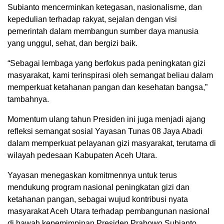
Subianto mencerminkan ketegasan, nasionalisme, dan
kepedulian terhadap rakyat, sejalan dengan visi
pemerintah dalam membangun sumber daya manusia
yang unggul, sehat, dan bergizi baik.
“Sebagai lembaga yang berfokus pada peningkatan gizi
masyarakat, kami terinspirasi oleh semangat beliau dalam
memperkuat ketahanan pangan dan kesehatan bangsa,”
tambahnya.
Momentum ulang tahun Presiden ini juga menjadi ajang
refleksi semangat sosial Yayasan Tunas 08 Jaya Abadi
dalam memperkuat pelayanan gizi masyarakat, terutama di
wilayah pedesaan Kabupaten Aceh Utara.
Yayasan menegaskan komitmennya untuk terus
mendukung program nasional peningkatan gizi dan
ketahanan pangan, sebagai wujud kontribusi nyata
masyarakat Aceh Utara terhadap pembangunan nasional
di bawah kepemimpinan Presiden Prabowo Subianto.