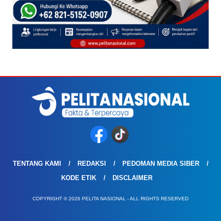
TENTANG KAMI
REDAKSI
PEDOMAN MEDIA SIBER
KODE ETIK
DISCLAIMER
COPYRIGHT © 2026 PELITA NASIONAL - ALL RIGHTS RESERVED