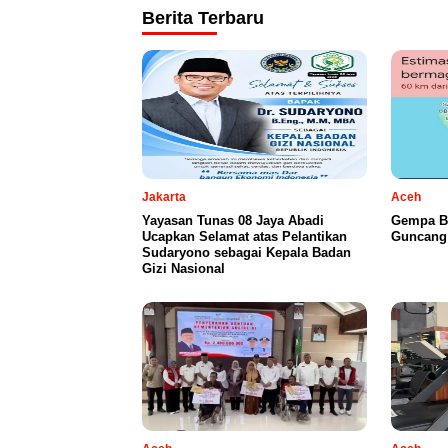
Berita Terbaru
Jakarta
Aceh
Yayasan Tunas 08 Jaya Abadi
Gempa B
Ucapkan Selamat atas Pelantikan
Guncang 
Sudaryono sebagai Kepala Badan
Gizi Nasional