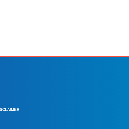
ISCLAIMER