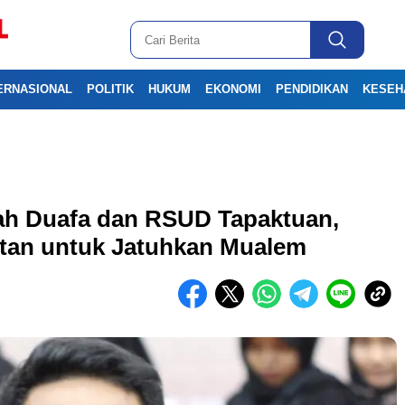
ERNASIONAL
POLITIK
HUKUM
EKONOMI
PENDIDIKAN
KESEH
h Duafa dan RSUD Tapaktuan,
tan untuk Jatuhkan Mualem