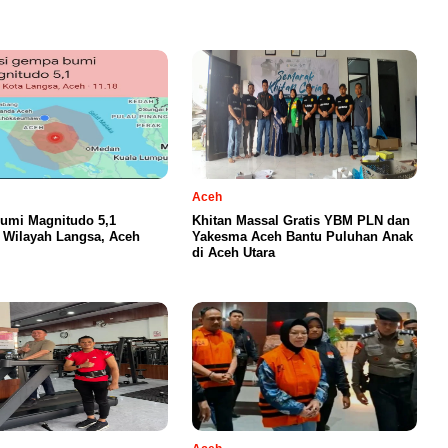
Aceh
umi Magnitudo 5,1
Khitan Massal Gratis YBM PLN dan
Wilayah Langsa, Aceh
Yakesma Aceh Bantu Puluhan Anak
di Aceh Utara