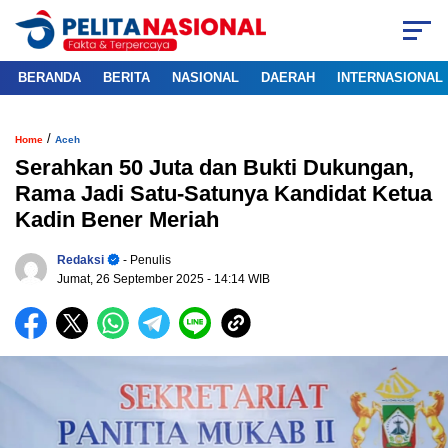
BERANDA
BERITA
NASIONAL
DAERAH
INTERNASIONAL
/
Home
Aceh
Serahkan 50 Juta dan Bukti Dukungan,
Rama Jadi Satu-Satunya Kandidat Ketua
Kadin Bener Meriah
Redaksi
- Penulis
Jumat, 26 September 2025
- 14:14 WIB