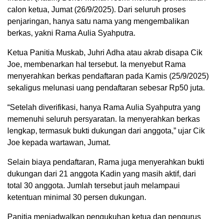
calon ketua, Jumat (26/9/2025). Dari seluruh proses
penjaringan, hanya satu nama yang mengembalikan
berkas, yakni Rama Aulia Syahputra.
Ketua Panitia Muskab, Juhri Adha atau akrab disapa Cik
Joe, membenarkan hal tersebut. Ia menyebut Rama
menyerahkan berkas pendaftaran pada Kamis (25/9/2025)
sekaligus melunasi uang pendaftaran sebesar Rp50 juta.
“Setelah diverifikasi, hanya Rama Aulia Syahputra yang
memenuhi seluruh persyaratan. Ia menyerahkan berkas
lengkap, termasuk bukti dukungan dari anggota,” ujar Cik
Joe kepada wartawan, Jumat.
Selain biaya pendaftaran, Rama juga menyerahkan bukti
dukungan dari 21 anggota Kadin yang masih aktif, dari
total 30 anggota. Jumlah tersebut jauh melampaui
ketentuan minimal 30 persen dukungan.
Panitia menjadwalkan pengukuhan ketua dan pengurus