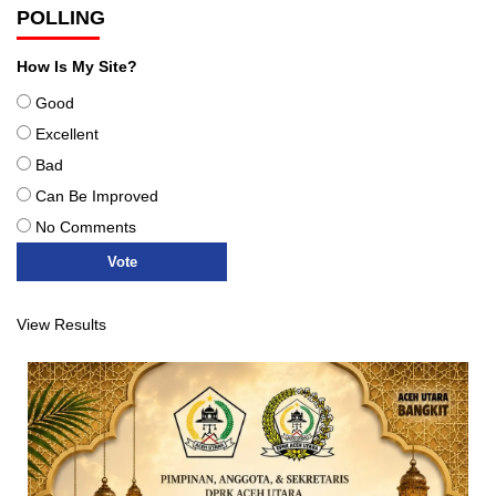
POLLING
How Is My Site?
Good
Excellent
Bad
Can Be Improved
No Comments
View Results