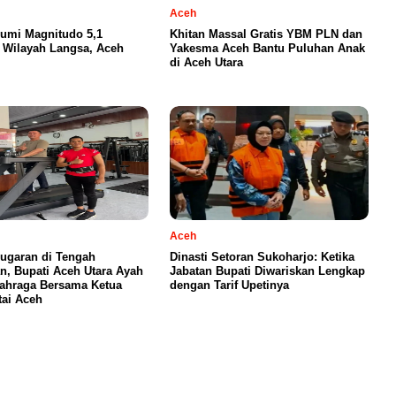
Aceh
umi Magnitudo 5,1
Khitan Massal Gratis YBM PLN dan
Wilayah Langsa, Aceh
Yakesma Aceh Bantu Puluhan Anak
di Aceh Utara
Aceh
ugaran di Tengah
Dinasti Setoran Sukoharjo: Ketika
n, Bupati Aceh Utara Ayah
Jabatan Bupati Diwariskan Lengkap
ahraga Bersama Ketua
dengan Tarif Upetinya
ai Aceh