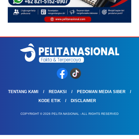
TENTANG KAMI
REDAKSI
PEDOMAN MEDIA SIBER
KODE ETIK
DISCLAIMER
COPYRIGHT © 2026 PELITA NASIONAL - ALL RIGHTS RESERVED