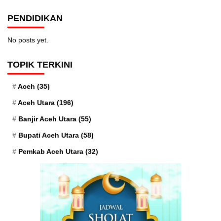
PENDIDIKAN
No posts yet.
TOPIK TERKINI
Aceh
(35)
Aceh Utara
(196)
Banjir Aceh Utara
(55)
Bupati Aceh Utara
(58)
Pemkab Aceh Utara
(32)