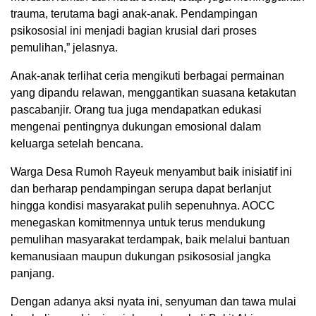
trauma, terutama bagi anak-anak. Pendampingan
psikososial ini menjadi bagian krusial dari proses
pemulihan,” jelasnya.
Anak-anak terlihat ceria mengikuti berbagai permainan
yang dipandu relawan, menggantikan suasana ketakutan
pascabanjir. Orang tua juga mendapatkan edukasi
mengenai pentingnya dukungan emosional dalam
keluarga setelah bencana.
Warga Desa Rumoh Rayeuk menyambut baik inisiatif ini
dan berharap pendampingan serupa dapat berlanjut
hingga kondisi masyarakat pulih sepenuhnya. AOCC
menegaskan komitmennya untuk terus mendukung
pemulihan masyarakat terdampak, baik melalui bantuan
kemanusiaan maupun dukungan psikososial jangka
panjang.
Dengan adanya aksi nyata ini, senyuman dan tawa mulai