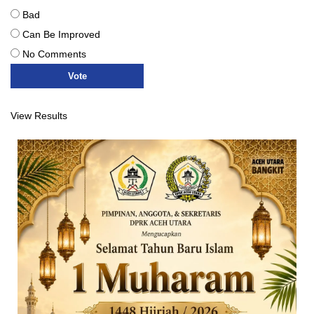
Bad
Can Be Improved
No Comments
View Results