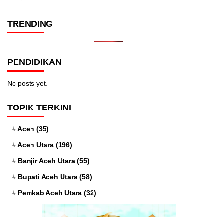
TRENDING
PENDIDIKAN
No posts yet.
TOPIK TERKINI
Aceh
(35)
Aceh Utara
(196)
Banjir Aceh Utara
(55)
Bupati Aceh Utara
(58)
Pemkab Aceh Utara
(32)