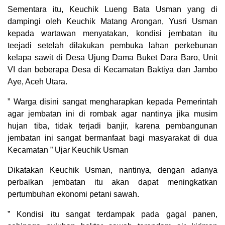
Sementara itu, Keuchik Lueng Bata Usman yang di
dampingi oleh Keuchik Matang Arongan, Yusri Usman
kepada wartawan menyatakan, kondisi jembatan itu
teejadi setelah dilakukan pembuka lahan perkebunan
kelapa sawit di Desa Ujung Dama Buket Dara Baro, Unit
VI dan beberapa Desa di Kecamatan Baktiya dan Jambo
Aye, Aceh Utara.
” Warga disini sangat mengharapkan kepada Pemerintah
agar jembatan ini di rombak agar nantinya jika musim
hujan tiba, tidak terjadi banjir, karena pembangunan
jembatan ini sangat bermanfaat bagi masyarakat di dua
Kecamatan ” Ujar Keuchik Usman
Dikatakan Keuchik Usman, nantinya, dengan adanya
perbaikan jembatan itu akan dapat meningkatkan
pertumbuhan ekonomi petani sawah.
” Kondisi itu sangat terdampak pada gagal panen,