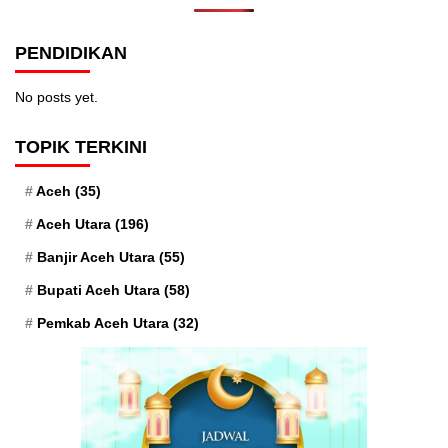
PENDIDIKAN
No posts yet.
TOPIK TERKINI
Aceh
(35)
Aceh Utara
(196)
Banjir Aceh Utara
(55)
Bupati Aceh Utara
(58)
Pemkab Aceh Utara
(32)