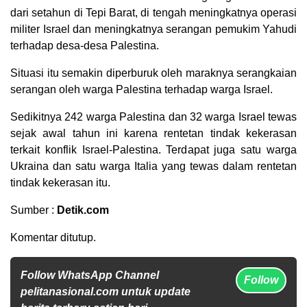
dari setahun di Tepi Barat, di tengah meningkatnya operasi
militer Israel dan meningkatnya serangan pemukim Yahudi
terhadap desa-desa Palestina.
Situasi itu semakin diperburuk oleh maraknya serangkaian
serangan oleh warga Palestina terhadap warga Israel.
Sedikitnya 242 warga Palestina dan 32 warga Israel tewas
sejak awal tahun ini karena rentetan tindak kekerasan
terkait konflik Israel-Palestina. Terdapat juga satu warga
Ukraina dan satu warga Italia yang tewas dalam rentetan
tindak kekerasan itu.
Sumber :
Detik.com
Komentar ditutup.
Follow WhatsApp Channel
Follow
pelitanasional.com untuk update