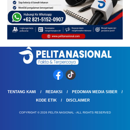
TENTANG KAMI
REDAKSI
PEDOMAN MEDIA SIBER
KODE ETIK
DISCLAIMER
COPYRIGHT © 2026 PELITA NASIONAL - ALL RIGHTS RESERVED