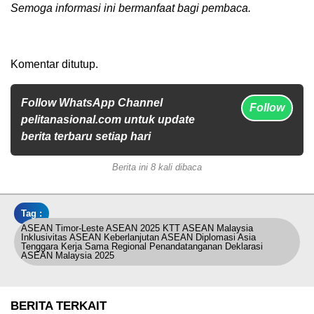
Semoga informasi ini bermanfaat bagi pembaca.
Komentar ditutup.
Follow WhatsApp Channel
Follow
pelitanasional.com untuk update
berita terbaru setiap hari
Berita ini 8 kali dibaca
Tag :
ASEAN Timor-Leste ASEAN 2025 KTT ASEAN Malaysia
Inklusivitas ASEAN Keberlanjutan ASEAN Diplomasi Asia
Tenggara Kerja Sama Regional Penandatanganan Deklarasi
ASEAN Malaysia 2025
BERITA TERKAIT