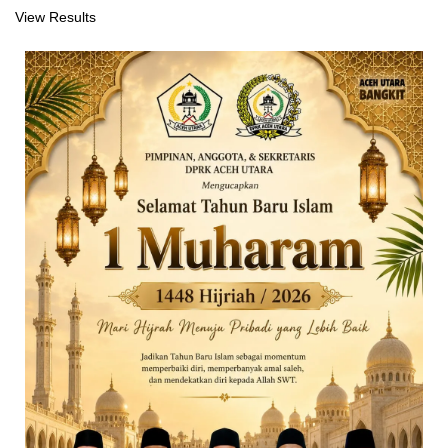
View Results