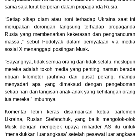
sama saja turut berperan dalam propaganda Rusia.
“Setiap sikap diam atau ironi terhadap Ukraina saat ini
merupakan dorongan langsung terhadap propaganda
Rusia yang membenarkan kekerasan dan penghancuran
massal,” sebut Podolyak dalam pernyataan via media
sosial X menanggapi postingan Musk.
“Sayangnya, tidak semua orang dan tidak selalu, meskipun
mereka adalah tokoh media yang penting, namun berada
ribuan kilometer jauhnya dari pusat perang, mampu
menyadari apa yang dimaksud dengan pengeboman
setiap hari dan tangisan anak-anak yang kehilangan orang
tua mereka,” imbuhnya.
Komentar lebih keras disampaikan ketua parlemen
Ukraina, Ruslan Stefanchuk, yang balik mengolok-olok
Musk dengan mengejek upaya miliarder AS itu untuk
‘menaklukkan luar angkasa’ setelah pesawat luar angkasa