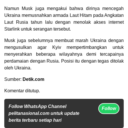
Namun Musk juga mengakui bahwa dirinya mencegah
Ukraina memusnahkan armada Laut Hitam pada Angkatan
Laut Rusia tahun lalu dengan menolak akses internet
Starlink untuk serangan tersebut.
Musk juga sebelumnya membuat marah Ukraina dengan
mengusulkan agar Kyiv mempertimbangkan untuk
menyerahkan beberapa wilayahnya demi tercapainya
perdamaian dengan Rusia. Posisi itu dengan tegas ditolak
oleh Ukraina.
Sumber:
Detik.com
Komentar ditutup.
Follow WhatsApp Channel
Follow
pelitanasional.com untuk update
berita terbaru setiap hari