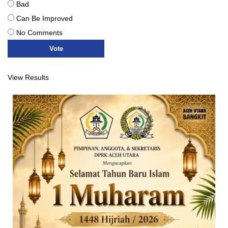
Bad
Can Be Improved
No Comments
View Results