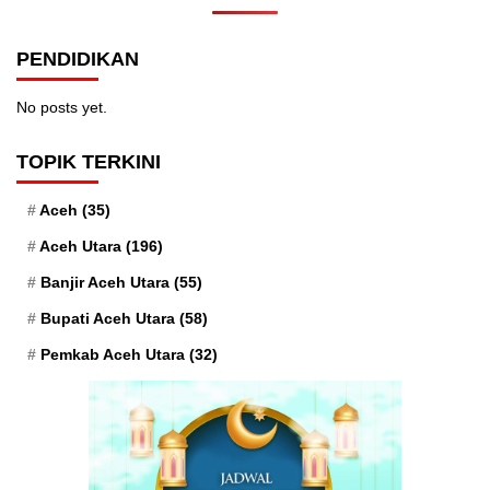
PENDIDIKAN
No posts yet.
TOPIK TERKINI
Aceh
(35)
Aceh Utara
(196)
Banjir Aceh Utara
(55)
Bupati Aceh Utara
(58)
Pemkab Aceh Utara
(32)