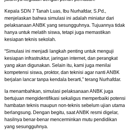
Kepala SDN 7 Tanah Luas, Ibu Nurhafdar, S.Pd.,
menjelaskan bahwa simulasi ini adalah miniatur dari
pelaksanaan ANBK yang sesungguhnya. Tujuannya tidak
hanya untuk melatih siswa, tetapi juga memastikan
kesiapan teknis sekolah.
“Simulasi ini menjadi langkah penting untuk menguji
kesiapan infrastruktur, jaringan internet, dan perangkat
yang akan digunakan. Selain itu, kami juga menilai
kompetensi siswa, proktor, dan teknisi agar nanti ANBK
berjalan lancar tanpa kendala berarti,” terang Nurhafdar.
Ia menambahkan, simulasi pelaksanaan ANBK juga
bertujuan mengidentifikasi sekaligus memperbaiki potensi
hambatan teknis maupun non-teknis sebelum ujian utama
berlangsung. Dengan begitu, saat ANBK resmi digelar,
hasilnya benar-benar mencerminkan mutu pendidikan
yang sesungguhnya.