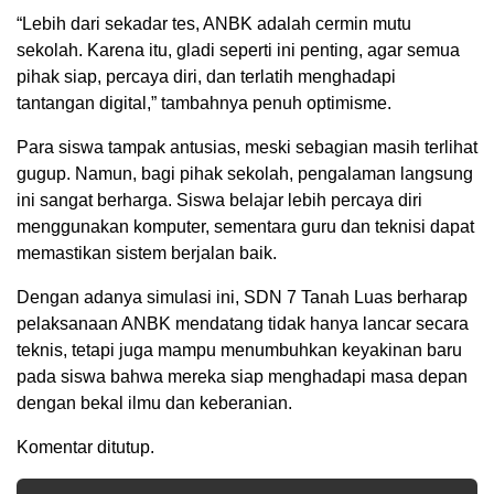
“Lebih dari sekadar tes, ANBK adalah cermin mutu
sekolah. Karena itu, gladi seperti ini penting, agar semua
pihak siap, percaya diri, dan terlatih menghadapi
tantangan digital,” tambahnya penuh optimisme.
Para siswa tampak antusias, meski sebagian masih terlihat
gugup. Namun, bagi pihak sekolah, pengalaman langsung
ini sangat berharga. Siswa belajar lebih percaya diri
menggunakan komputer, sementara guru dan teknisi dapat
memastikan sistem berjalan baik.
Dengan adanya simulasi ini, SDN 7 Tanah Luas berharap
pelaksanaan ANBK mendatang tidak hanya lancar secara
teknis, tetapi juga mampu menumbuhkan keyakinan baru
pada siswa bahwa mereka siap menghadapi masa depan
dengan bekal ilmu dan keberanian.
Komentar ditutup.