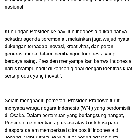
nasional.
Kunjungan Presiden ke paviliun Indonesia bukan hanya
sekadar agenda seremonial, melainkan juga wujud nyata
dukungan terhadap inovasi, kreativitas, dan peran
generasi muda dalam membangun Indonesia yang
berdaya saing. Presiden menyampaikan bahwa Indonesia
harus mampu hadir di kancah global dengan identitas kuat
serta produk yang inovatif.
Selain menghadiri pameran, Presiden Prabowo turut
menyapa warga negara Indonesia (WNI) yang berdomisili
di Osaka. Dalam pertemuan yang berlangsung hangat,
Presiden memberikan apresiasi atas kontribusi para
diaspora dalam memperkuat citra positif Indonesia di
Jepang. Menurutnya, WNI di luar negeri adalah duta