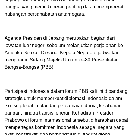
bangsa yang memiliki peran penting dalam mempererat
hubungan persahabatan antarnegara.
Agenda Presiden di Jepang merupakan bagian dari
lawatan luar negeri sebelum melanjutkan perjalanan ke
Amerika Serikat. Di sana, Kepala Negara dijadwalkan
menghadiri Sidang Majelis Umum ke-80 Perserikatan
Bangsa-Bangsa (PBB).
Partisipasi Indonesia dalam forum PBB kali ini dipandang
strategis untuk memperkuat diplomasi Indonesia dalam
isu-isu global, mulai dari perdamaian dunia, ketahanan
pangan, hingga transisi energi. Kehadiran Presiden
Prabowo di forum internasional tersebut diharapkan dapat
mempertegas komitmen Indonesia sebagai negara yang
aktif, konstruktif, dan berpengaruh di tingkat global.