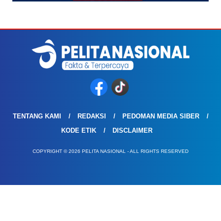
TENTANG KAMI
REDAKSI
PEDOMAN MEDIA SIBER
KODE ETIK
DISCLAIMER
COPYRIGHT © 2026 PELITA NASIONAL - ALL RIGHTS RESERVED