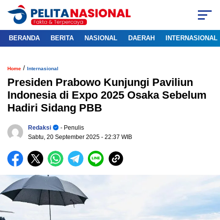
BERANDA
BERITA
NASIONAL
DAERAH
INTERNASIONAL
/
Home
Internasional
Presiden Prabowo Kunjungi Paviliun
Indonesia di Expo 2025 Osaka Sebelum
Hadiri Sidang PBB
Redaksi
- Penulis
Sabtu, 20 September 2025
- 22:37 WIB