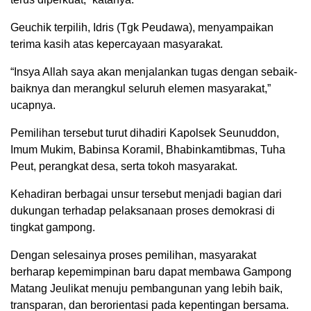
Geuchik terpilih, Idris (Tgk Peudawa), menyampaikan
terima kasih atas kepercayaan masyarakat.
“Insya Allah saya akan menjalankan tugas dengan sebaik-
baiknya dan merangkul seluruh elemen masyarakat,”
ucapnya.
Pemilihan tersebut turut dihadiri Kapolsek Seunuddon,
Imum Mukim, Babinsa Koramil, Bhabinkamtibmas, Tuha
Peut, perangkat desa, serta tokoh masyarakat.
Kehadiran berbagai unsur tersebut menjadi bagian dari
dukungan terhadap pelaksanaan proses demokrasi di
tingkat gampong.
Dengan selesainya proses pemilihan, masyarakat
berharap kepemimpinan baru dapat membawa Gampong
Matang Jeulikat menuju pembangunan yang lebih baik,
transparan, dan berorientasi pada kepentingan bersama.