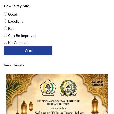
How Is My Site?
Good
Excellent
Bad
Can Be Improved
No Comments
View Results