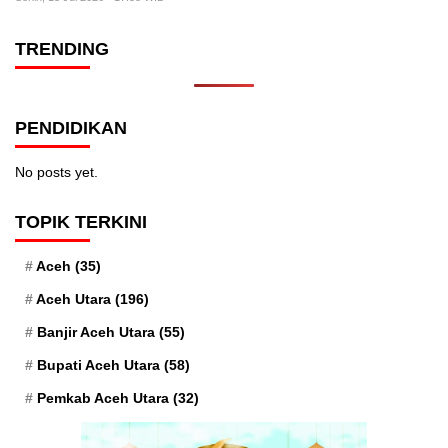
TRENDING
PENDIDIKAN
No posts yet.
TOPIK TERKINI
Aceh
(35)
Aceh Utara
(196)
Banjir Aceh Utara
(55)
Bupati Aceh Utara
(58)
Pemkab Aceh Utara
(32)