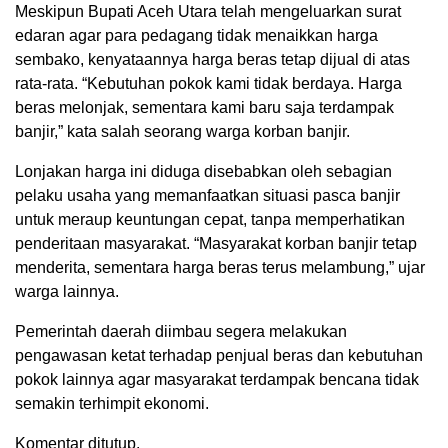
Meskipun Bupati Aceh Utara telah mengeluarkan surat
edaran agar para pedagang tidak menaikkan harga
sembako, kenyataannya harga beras tetap dijual di atas
rata-rata. “Kebutuhan pokok kami tidak berdaya. Harga
beras melonjak, sementara kami baru saja terdampak
banjir,” kata salah seorang warga korban banjir.
Lonjakan harga ini diduga disebabkan oleh sebagian
pelaku usaha yang memanfaatkan situasi pasca banjir
untuk meraup keuntungan cepat, tanpa memperhatikan
penderitaan masyarakat. “Masyarakat korban banjir tetap
menderita, sementara harga beras terus melambung,” ujar
warga lainnya.
Pemerintah daerah diimbau segera melakukan
pengawasan ketat terhadap penjual beras dan kebutuhan
pokok lainnya agar masyarakat terdampak bencana tidak
semakin terhimpit ekonomi.
Komentar ditutup.