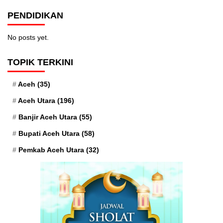
PENDIDIKAN
No posts yet.
TOPIK TERKINI
Aceh
(35)
Aceh Utara
(196)
Banjir Aceh Utara
(55)
Bupati Aceh Utara
(58)
Pemkab Aceh Utara
(32)