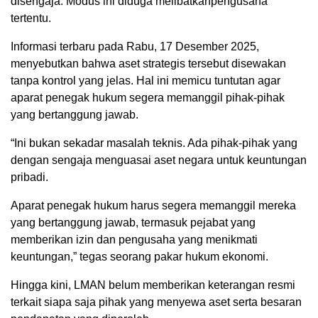
disengaja. Modus ini diduga melibatkanpengusaha
tertentu.
Informasi terbaru pada Rabu, 17 Desember 2025,
menyebutkan bahwa aset strategis tersebut disewakan
tanpa kontrol yang jelas. Hal ini memicu tuntutan agar
aparat penegak hukum segera memanggil pihak-pihak
yang bertanggung jawab.
“Ini bukan sekadar masalah teknis. Ada pihak-pihak yang
dengan sengaja menguasai aset negara untuk keuntungan
pribadi.
Aparat penegak hukum harus segera memanggil mereka
yang bertanggung jawab, termasuk pejabat yang
memberikan izin dan pengusaha yang menikmati
keuntungan,” tegas seorang pakar hukum ekonomi.
Hingga kini, LMAN belum memberikan keterangan resmi
terkait siapa saja pihak yang menyewa aset serta besaran