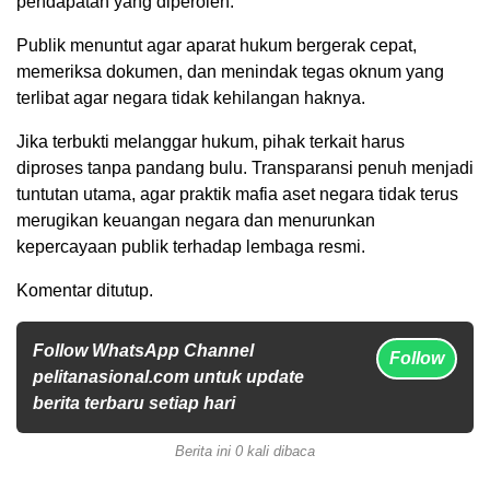
pendapatan yang diperoleh.
Publik menuntut agar aparat hukum bergerak cepat,
memeriksa dokumen, dan menindak tegas oknum yang
terlibat agar negara tidak kehilangan haknya.
Jika terbukti melanggar hukum, pihak terkait harus
diproses tanpa pandang bulu. Transparansi penuh menjadi
tuntutan utama, agar praktik mafia aset negara tidak terus
merugikan keuangan negara dan menurunkan
kepercayaan publik terhadap lembaga resmi.
Komentar ditutup.
Follow WhatsApp Channel
Follow
pelitanasional.com untuk update
berita terbaru setiap hari
Berita ini 0 kali dibaca