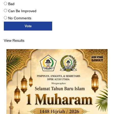
Bad
Can Be Improved
No Comments
View Results