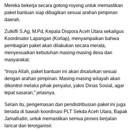
Mereka bekerja secara gotong-royong untuk memastikan
paket bantuan siap dibagikan sesuai arahan pimpinan
daerah.
Zulkifli S.Ag. M.Pd, Kepala Dispora Aceh Utara sekaligus
Koordinator Lapangan (Korlap), menyampaikan bahwa
pembagian paket akan dilakukan secara merata,
menyesuaikan kebutuhan masing-masing desa dan
masyarakat.
“Insya Allah, paket bantuan ini akan disalurkan sesuai
dengan arahan pimpinan. Masing-masing wilayah akan
dikontrol melalui pihak penyalur, yakni Dinas Sosial, agar
tepat sasaran,” jelasnya.
Selain itu, pengemasan dan pendistribusian paket ini juga
berada di bawah koordinasi PLT Sekda Aceh Utara, Bapak
Jamalludin, untuk memastikan semua proses berjalan
lancar dan terorganisir.