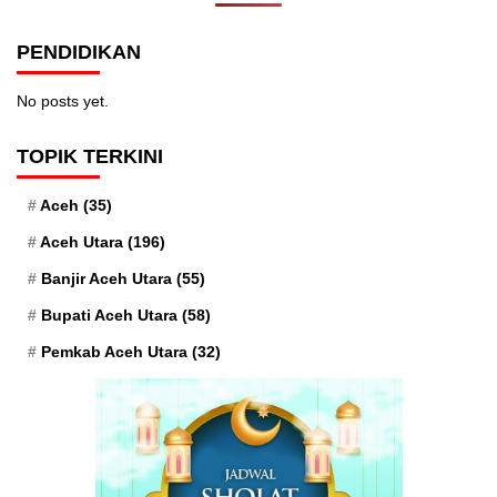
PENDIDIKAN
No posts yet.
TOPIK TERKINI
Aceh
(35)
Aceh Utara
(196)
Banjir Aceh Utara
(55)
Bupati Aceh Utara
(58)
Pemkab Aceh Utara
(32)