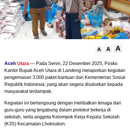
A
A
A
Aceh
Utara
— Pada Senin, 22 Desember 2025, Posko
Kantor Bupati Aceh Utara di Landeng melaporkan kegiatan
pengemasan 3.000 paket bantuan dari Kementerian Sosial
Republik Indonesia, yang akan segera disalurkan kepada
masyarakat terdampak.
Kegiatan ini berlangsung dengan melibatkan tenaga dari
guru-guru yang tergabung dalam protokol bekerja di
sekolah, serta anggota Kelompok Kerja Kepala Sekolah
(K3S) Kecamatan Lhoksukon.