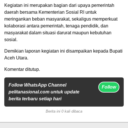
Kegiatan ini merupakan bagian dari upaya pemerintah
daerah bersama Kementerian Sosial RI untuk
meringankan beban masyarakat, sekaligus memperkuat
kolaborasi antara pemerintah, tenaga pendidik, dan
masyarakat dalam situasi darurat maupun kebutuhan
sosial.
Demikian laporan kegiatan ini disampaikan kepada Bupati
Aceh Utara.
Komentar ditutup.
Follow WhatsApp Channel
Follow
pelitanasional.com untuk update
berita terbaru setiap hari
Berita ini 0 kali dibaca