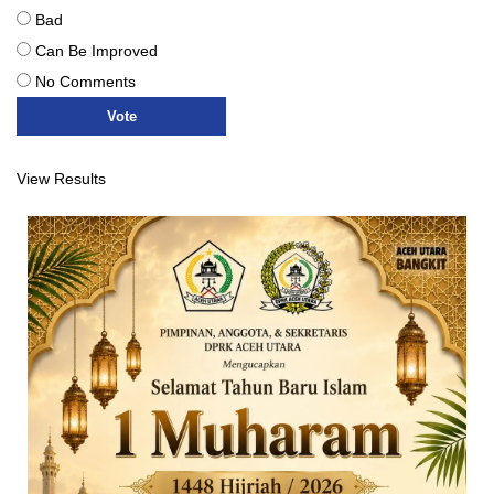
Bad
Can Be Improved
No Comments
View Results