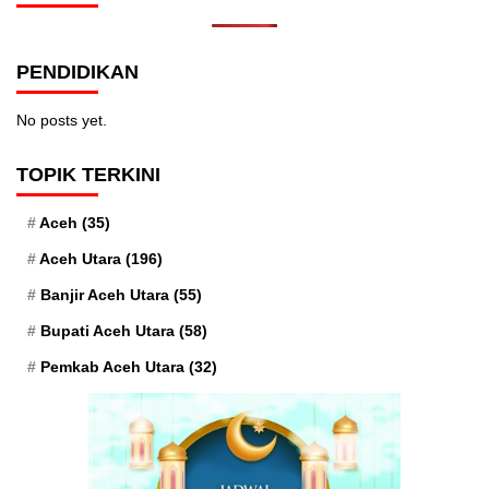
PENDIDIKAN
No posts yet.
TOPIK TERKINI
Aceh
(35)
Aceh Utara
(196)
Banjir Aceh Utara
(55)
Bupati Aceh Utara
(58)
Pemkab Aceh Utara
(32)