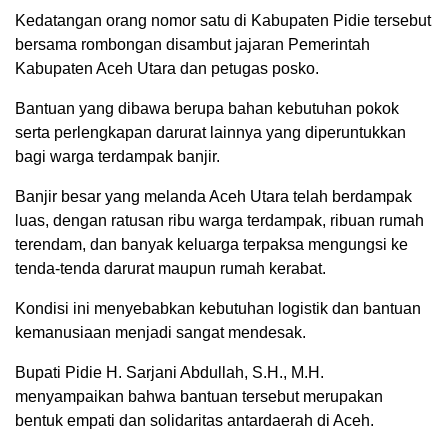
Kedatangan orang nomor satu di Kabupaten Pidie tersebut
bersama rombongan disambut jajaran Pemerintah
Kabupaten Aceh Utara dan petugas posko.
Bantuan yang dibawa berupa bahan kebutuhan pokok
serta perlengkapan darurat lainnya yang diperuntukkan
bagi warga terdampak banjir.
Banjir besar yang melanda Aceh Utara telah berdampak
luas, dengan ratusan ribu warga terdampak, ribuan rumah
terendam, dan banyak keluarga terpaksa mengungsi ke
tenda-tenda darurat maupun rumah kerabat.
Kondisi ini menyebabkan kebutuhan logistik dan bantuan
kemanusiaan menjadi sangat mendesak.
Bupati Pidie H. Sarjani Abdullah, S.H., M.H.
menyampaikan bahwa bantuan tersebut merupakan
bentuk empati dan solidaritas antardaerah di Aceh.