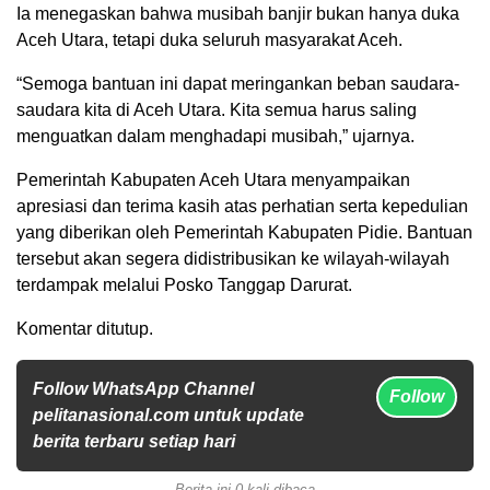
Ia menegaskan bahwa musibah banjir bukan hanya duka
Aceh Utara, tetapi duka seluruh masyarakat Aceh.
“Semoga bantuan ini dapat meringankan beban saudara-
saudara kita di Aceh Utara. Kita semua harus saling
menguatkan dalam menghadapi musibah,” ujarnya.
Pemerintah Kabupaten Aceh Utara menyampaikan
apresiasi dan terima kasih atas perhatian serta kepedulian
yang diberikan oleh Pemerintah Kabupaten Pidie. Bantuan
tersebut akan segera didistribusikan ke wilayah-wilayah
terdampak melalui Posko Tanggap Darurat.
Komentar ditutup.
Follow WhatsApp Channel
Follow
pelitanasional.com untuk update
berita terbaru setiap hari
Berita ini 0 kali dibaca