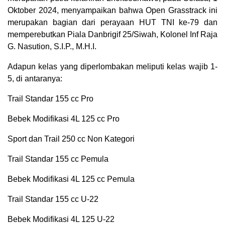
Oktober 2024, menyampaikan bahwa Open Grasstrack ini
merupakan bagian dari perayaan HUT TNI ke-79 dan
memperebutkan Piala Danbrigif 25/Siwah, Kolonel Inf Raja
G. Nasution, S.I.P., M.H.I.
Adapun kelas yang diperlombakan meliputi kelas wajib 1-
5, di antaranya:
Trail Standar 155 cc Pro
Bebek Modifikasi 4L 125 cc Pro
Sport dan Trail 250 cc Non Kategori
Trail Standar 155 cc Pemula
Bebek Modifikasi 4L 125 cc Pemula
Trail Standar 155 cc U-22
Bebek Modifikasi 4L 125 U-22