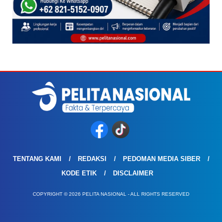
TENTANG KAMI
REDAKSI
PEDOMAN MEDIA SIBER
KODE ETIK
DISCLAIMER
COPYRIGHT © 2026 PELITA NASIONAL - ALL RIGHTS RESERVED