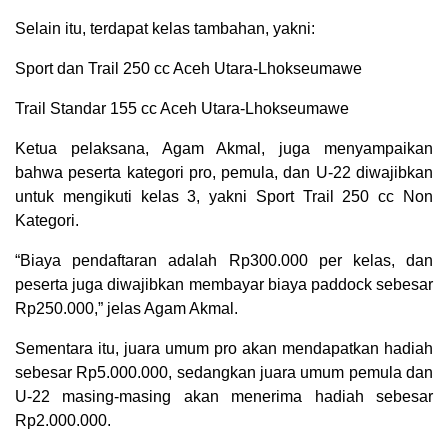
Selain itu, terdapat kelas tambahan, yakni:
Sport dan Trail 250 cc Aceh Utara-Lhokseumawe
Trail Standar 155 cc Aceh Utara-Lhokseumawe
Ketua pelaksana, Agam Akmal, juga menyampaikan
bahwa peserta kategori pro, pemula, dan U-22 diwajibkan
untuk mengikuti kelas 3, yakni Sport Trail 250 cc Non
Kategori.
“Biaya pendaftaran adalah Rp300.000 per kelas, dan
peserta juga diwajibkan membayar biaya paddock sebesar
Rp250.000,” jelas Agam Akmal.
Sementara itu, juara umum pro akan mendapatkan hadiah
sebesar Rp5.000.000, sedangkan juara umum pemula dan
U-22 masing-masing akan menerima hadiah sebesar
Rp2.000.000.