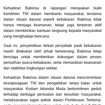
Kehadiran Babinsa di lapangan merupakan bukti
komitmen TNI dalam membantu masyarakat, terutama
dalam situasi darurat seperti kebakaran. Babinsa tidak
hanya menjaga keamanan, tetapi juga berperan aktif
dalam memberikan bantuan langsung kepada masyarakat
yang menghadapi bencana.
Saat ini, penyelidikan terkait penyebab pasti kebakaran
masih dilakukan oleh pihak berwenang. Babinsa tetap
bersiaga untuk memberikan dukungan dalam proses
pemulihan pasca-kebakaran, serta memastikan keamanan
dan stabilitas lingkungan sekitar.
Kehadiran Babinsa dalam situasi darurat mencerminkan
kesiapsiagaan TNI dan pengabdian tanpa batas untuk
masyarakat. Kodam Iskandar Muda berkomitmen peduli
terhadap berbagai persoalan dan kesulitan masyarakat,
melaksanakan tugas pokok dalam Pembinaan Teritorial,