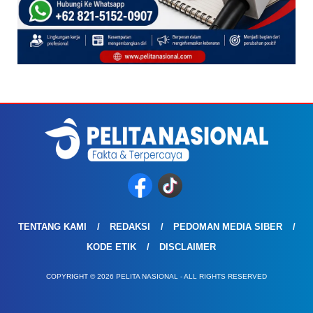
TENTANG KAMI
REDAKSI
PEDOMAN MEDIA SIBER
KODE ETIK
DISCLAIMER
COPYRIGHT © 2026 PELITA NASIONAL - ALL RIGHTS RESERVED