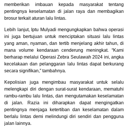
memberikan imbauan kepada masyarakat tentang
pentingnya keselamatan di jalan raya dan membagikan
brosur terkait aturan lalu lintas.
Lebih lanjut, Iptu Mulyadi mengungkapkan bahwa operasi
ini juga bertujuan untuk menciptakan situasi lalu lintas
yang aman, nyaman, dan tertib menjelang akhir tahun, di
mana volume kendaraan cenderung meningkat. “Kami
berharap melalui Operasi Zebra Seulawah 2024 ini, angka
kecelakaan dan pelanggaran lalu lintas dapat berkurang
secara signifikan,” tambahnya.
Kepolisian juga mengimbau masyarakat untuk selalu
melengkapi diri dengan surat-surat kendaraan, mematuhi
rambu-rambu lalu lintas, dan mengutamakan keselamatan
di jalan. Razia ini diharapkan dapat mengingatkan
pentingnya menjaga ketertiban dan keselamatan dalam
berlalu lintas demi melindungi diri sendiri dan pengguna
jalan lainnya.