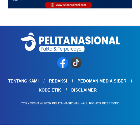
TENTANG KAMI
REDAKSI
PEDOMAN MEDIA SIBER
KODE ETIK
DISCLAIMER
COPYRIGHT © 2026 PELITA NASIONAL - ALL RIGHTS RESERVED