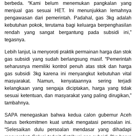
berbeda. “Kami belum menemukan pangkalan yang
menjual gas sesuai HET. Ini menunjukkan lemahnya
pengawasan dari pemerintah. Padahal, gas 3kg adalah
kebutuhan pokok, terutama bagi keluarga berpenghasilan
rendah yang sangat bergantung pada subsidi ini,”
tegasnya.
Lebih lanjut, ia menyoroti praktik permainan harga dan stok
gas subsidi yang sudah berlangsung masif. “Pemerintah
seharusnya memiliki kontrol penuh atas stok dan harga
gas subsidi 3kg karena ini menyangkut kebutuhan vital
masyarakat. Namun, kenyataannya sering terjadi
kelangkaan yang sengaja diciptakan, harga yang tidak
sesuai ketentuan, dan masyarakat yang paling dirugikan,”
tambahnya.
SAPA menegaskan bahwa kedua calon gubernur Aceh
harus berkomitmen kuat untuk mengatasi persoalan ini.
“Selesaikan dulu persoalan mendasar yang dihadapi