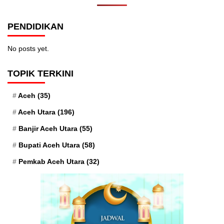
PENDIDIKAN
No posts yet.
TOPIK TERKINI
Aceh
(35)
Aceh Utara
(196)
Banjir Aceh Utara
(55)
Bupati Aceh Utara
(58)
Pemkab Aceh Utara
(32)