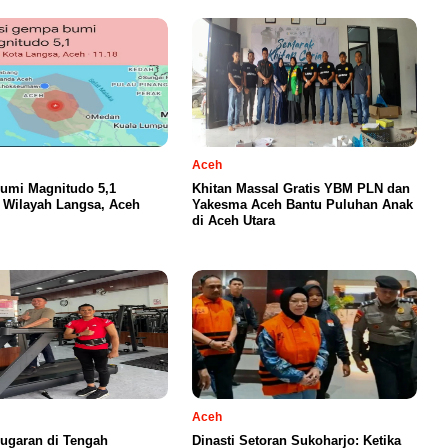
Aceh
umi Magnitudo 5,1
Khitan Massal Gratis YBM PLN dan
Wilayah Langsa, Aceh
Yakesma Aceh Bantu Puluhan Anak
di Aceh Utara
Aceh
ugaran di Tengah
Dinasti Setoran Sukoharjo: Ketika