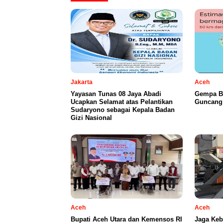
Jakarta
Aceh
Yayasan Tunas 08 Jaya Abadi
Gempa B
Ucapkan Selamat atas Pelantikan
Guncang 
Sudaryono sebagai Kepala Badan
Gizi Nasional
Aceh
Aceh
Bupati Aceh Utara dan Kemensos RI
Jaga Keb