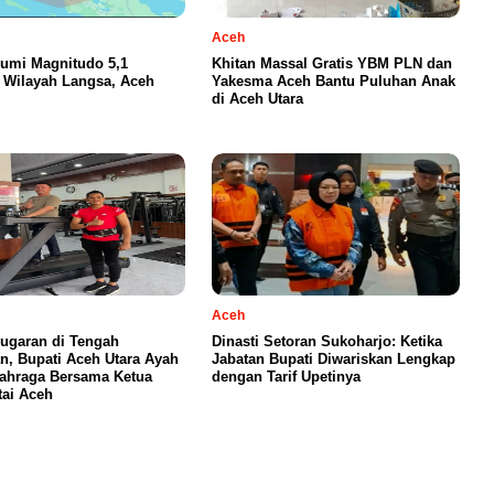
Aceh
umi Magnitudo 5,1
Khitan Massal Gratis YBM PLN dan
Wilayah Langsa, Aceh
Yakesma Aceh Bantu Puluhan Anak
di Aceh Utara
Aceh
ugaran di Tengah
Dinasti Setoran Sukoharjo: Ketika
n, Bupati Aceh Utara Ayah
Jabatan Bupati Diwariskan Lengkap
ahraga Bersama Ketua
dengan Tarif Upetinya
ai Aceh