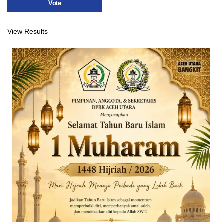
View Results