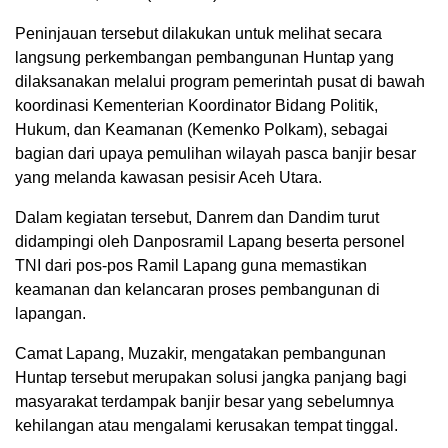
Peninjauan tersebut dilakukan untuk melihat secara
langsung perkembangan pembangunan Huntap yang
dilaksanakan melalui program pemerintah pusat di bawah
koordinasi Kementerian Koordinator Bidang Politik,
Hukum, dan Keamanan (Kemenko Polkam), sebagai
bagian dari upaya pemulihan wilayah pasca banjir besar
yang melanda kawasan pesisir Aceh Utara.
Dalam kegiatan tersebut, Danrem dan Dandim turut
didampingi oleh Danposramil Lapang beserta personel
TNI dari pos-pos Ramil Lapang guna memastikan
keamanan dan kelancaran proses pembangunan di
lapangan.
Camat Lapang, Muzakir, mengatakan pembangunan
Huntap tersebut merupakan solusi jangka panjang bagi
masyarakat terdampak banjir besar yang sebelumnya
kehilangan atau mengalami kerusakan tempat tinggal.