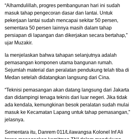
“Alhamdulillah, progres pembangunan hari ini sudah
masuk tahap pengecoran dasar dan lantai. Untuk
pekerjaan lantai sudah mencapai sekitar 50 persen,
sementara 50 persen lainnya masih dalam tahap
persiapan di lapangan dan dikerjakan secara bertahap,”
ujar Muzakir.
Ia menjelaskan bahwa tahapan selanjutnya adalah
pemasangan komponen utama bangunan rumah.
Sejumlah material dan peralatan pendukung telah tiba di
Medan setelah didatangkan langsung dari Cina.
“Teknisi pemasangan akan datang langsung dari Jakarta
dan didampingi tenaga teknis dari luar negeri. Jika tidak
ada kendala, kemungkinan besok peralatan sudah mulai
masuk ke Kecamatan Lapang untuk tahap pemasangan,”
jelasnya.
Sementara itu, Danrem 011/Lilawangsa Kolonel Inf Ali