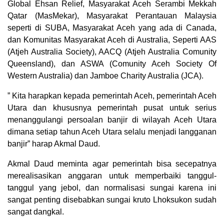
Global Ehsan Relief, Masyarakat Aceh Serambi Mekkah
Qatar (MasMekar), Masyarakat Perantauan Malaysia
seperti di SUBA, Masyarakat Aceh yang ada di Canada,
dan Komunitas Masyarakat Aceh di Australia, Seperti AAS
(Atjeh Australia Society), AACQ (Atjeh Australia Comunity
Queensland), dan ASWA (Comunity Aceh Society Of
Western Australia) dan Jamboe Charity Australia (JCA).
” Kita harapkan kepada pemerintah Aceh, pemerintah Aceh
Utara dan khususnya pemerintah pusat untuk serius
menanggulangi persoalan banjir di wilayah Aceh Utara
dimana setiap tahun Aceh Utara selalu menjadi langganan
banjir” harap Akmal Daud.
Akmal Daud meminta agar pemerintah bisa secepatnya
merealisasikan anggaran untuk memperbaiki tanggul-
tanggul yang jebol, dan normalisasi sungai karena ini
sangat penting disebabkan sungai kruto Lhoksukon sudah
sangat dangkal.