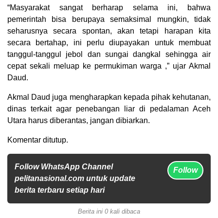
“Masyarakat sangat berharap selama ini, bahwa
pemerintah bisa berupaya semaksimal mungkin, tidak
seharusnya secara spontan, akan tetapi harapan kita
secara bertahap, ini perlu diupayakan untuk membuat
tanggul-tanggul jebol dan sungai dangkal sehingga air
cepat sekali meluap ke permukiman warga ,” ujar Akmal
Daud.
Akmal Daud juga mengharapkan kepada pihak kehutanan,
dinas terkait agar penebangan liar di pedalaman Aceh
Utara harus diberantas, jangan dibiarkan.
Komentar ditutup.
Follow WhatsApp Channel
Follow
pelitanasional.com untuk update
berita terbaru setiap hari
Berita ini 0 kali dibaca