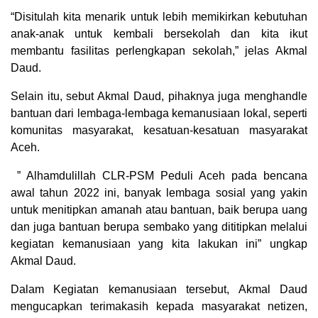
“Disitulah kita menarik untuk lebih memikirkan kebutuhan
anak-anak untuk kembali bersekolah dan kita ikut
membantu fasilitas perlengkapan sekolah,” jelas Akmal
Daud.
Selain itu, sebut Akmal Daud, pihaknya juga menghandle
bantuan dari lembaga-lembaga kemanusiaan lokal, seperti
komunitas masyarakat, kesatuan-kesatuan masyarakat
Aceh.
” Alhamdulillah CLR-PSM Peduli Aceh pada bencana
awal tahun 2022 ini, banyak lembaga sosial yang yakin
untuk menitipkan amanah atau bantuan, baik berupa uang
dan juga bantuan berupa sembako yang dititipkan melalui
kegiatan kemanusiaan yang kita lakukan ini” ungkap
Akmal Daud.
Dalam Kegiatan kemanusiaan tersebut, Akmal Daud
mengucapkan terimakasih kepada masyarakat netizen,