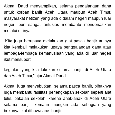
Akmal Daud menyampikan, selama pengalangan dana
untuk korban banjir Aceh Utara maupun Aceh Timur,
masyarakat netizen yang ada didalam negeri maupun luar
negeri pun sangat antusias membantu mendonasikan
melalui dirinya.
“Kita juga berupaya melakukan giat pasca banjir artinya
kita kembali melakukan upaya penggalangan dana atau
lembaga-lembaga kemanusiaan yang ada di luar negeri
ikut mensuport
kegiatan yang kita lakukan selama banjir di Aceh Utara
dan Aceh Timur,” ujar Akmal Daud.
Akmal juga menyebutkan, selama pasca banjir, pihaknya
juga membantu fasilitas perlengkapan sekolah seperti alat
tulis, pakaian sekolah, karena anak-anak di Aceh Utara
selama banjir kemarin mungkin ada sebagian yang
bukunya ikut dibawa arus banjir.