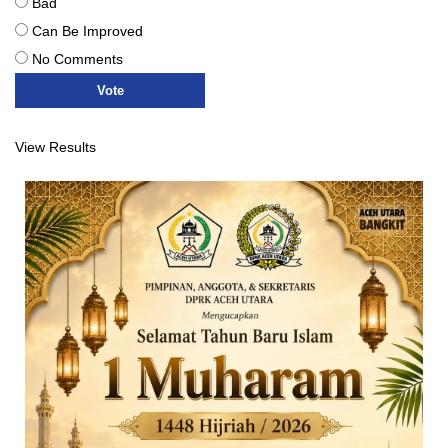
Bad
Can Be Improved
No Comments
View Results