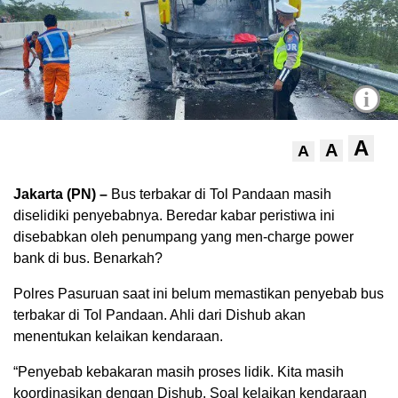
i
A
A
A
Jakarta (PN) –
Bus terbakar di Tol Pandaan masih
diselidiki penyebabnya. Beredar kabar peristiwa ini
disebabkan oleh penumpang yang men-charge power
bank di bus. Benarkah?
Polres Pasuruan saat ini belum memastikan penyebab bus
terbakar di Tol Pandaan. Ahli dari Dishub akan
menentukan kelaikan kendaraan.
“Penyebab kebakaran masih proses lidik. Kita masih
koordinasikan dengan Dishub. Soal kelaikan kendaraan